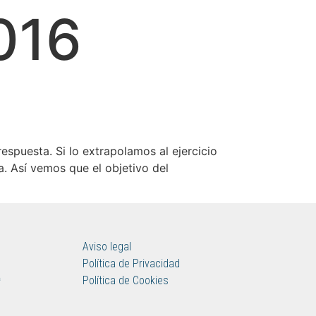
016
puesta. Si lo extrapolamos al ejercicio
. Así vemos que el objetivo del
Aviso legal
Política de Privacidad
ª
Política de Cookies