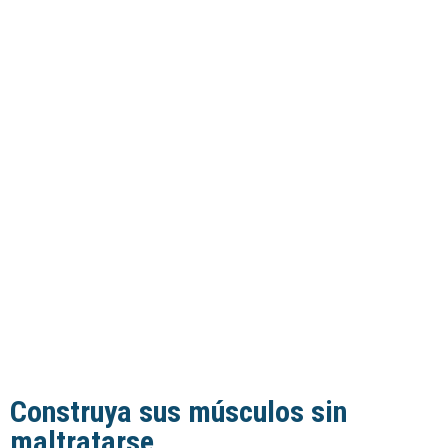
Construya sus músculos sin
maltratarse