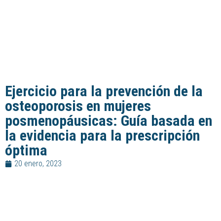
Ejercicio para la prevención de la
osteoporosis en mujeres
posmenopáusicas: Guía basada en
la evidencia para la prescripción
óptima
20 enero, 2023