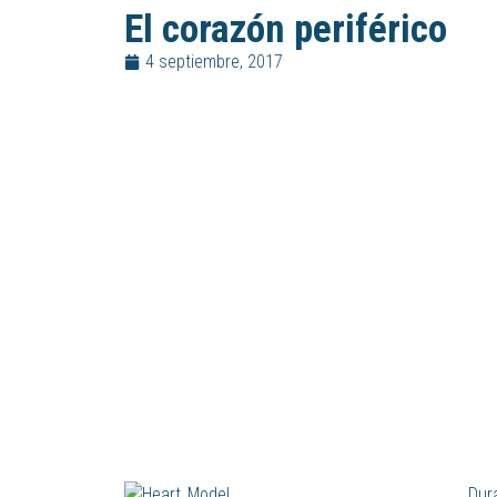
El corazón periférico
4 septiembre, 2017
Dura