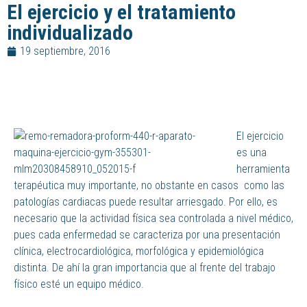
El ejercicio y el tratamiento
individualizado
19 septiembre, 2016
El ejercicio
es una
herramienta
terapéutica muy importante, no obstante en casos como las
patologías cardiacas puede resultar arriesgado. Por ello, es
necesario que la actividad física sea controlada a nivel médico,
pues cada enfermedad se caracteriza por una presentación
clínica, electrocardiológica, morfológica y epidemiológica
distinta. De ahí la gran importancia que al frente del trabajo
físico esté un equipo médico.