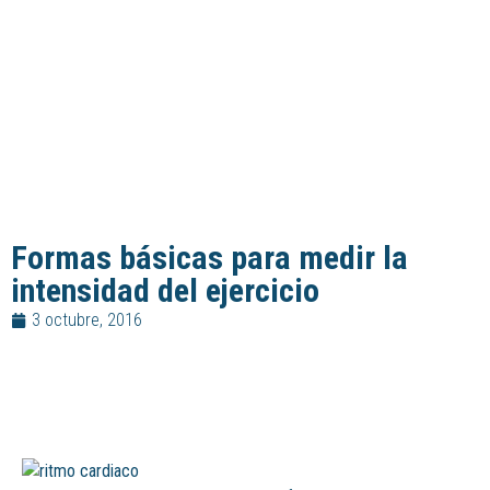
Formas básicas para medir la
intensidad del ejercicio
3 octubre, 2016