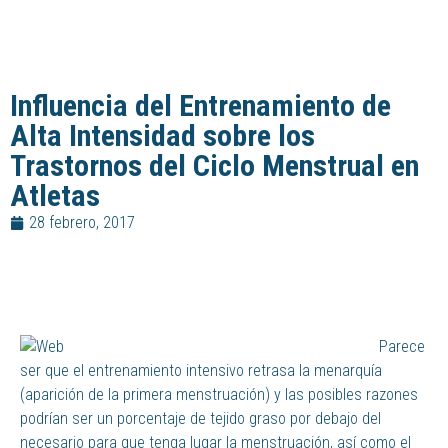
Influencia del Entrenamiento de
Alta Intensidad sobre los
Trastornos del Ciclo Menstrual en
Atletas
28 febrero, 2017
Parece
ser que el entrenamiento intensivo retrasa la menarquía
(aparición de la primera menstruación) y las posibles razones
podrían ser un porcentaje de tejido graso por debajo del
necesario para que tenga lugar la menstruación, así como el